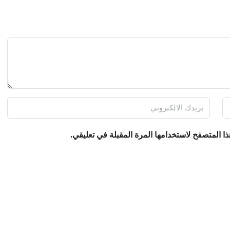
ا المتصفح لاستخدامها المرة المقبلة في تعليقي.