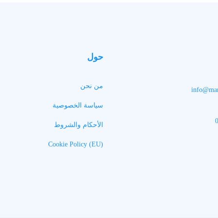
حول
من نحن
info@man
سياسة الخصوصية
الأحكام والشروط
Cookie Policy (EU)