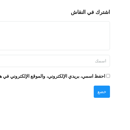
اشترك في النقاش
احفظ اسمي، بريدي الإلكتروني، والموقع الإلكتروني في هذ
خضع