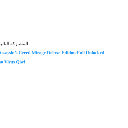
المشاركة التالية
Assassin’s Creed Mirage Deluxe Edition Full Unlocked
no Virus Qiwi