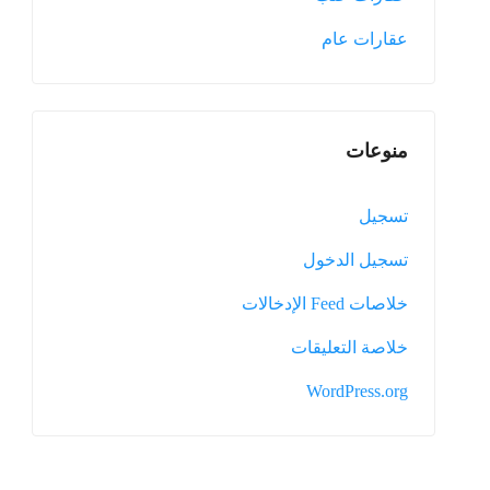
عقارات عام
منوعات
تسجيل
تسجيل الدخول
خلاصات Feed الإدخالات
خلاصة التعليقات
WordPress.org