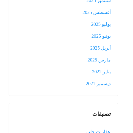
سبتمبر 2025
أغسطس 2025
يوليو 2025
يونيو 2025
أبريل 2025
مارس 2025
يناير 2022
ديسمبر 2021
تصنيفات
عقارات حلب