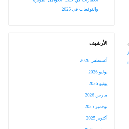
والتوقعات في 2025
الأرشيف
أغسطس 2026
يوليو 2026
يونيو 2026
مارس 2026
نوفمبر 2025
أكتوبر 2025