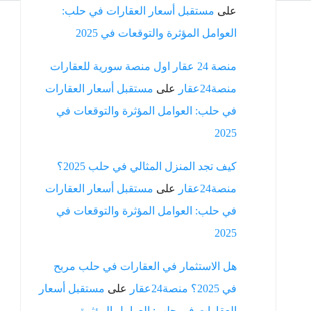
على
مستقبل أسعار العقارات في حلب:
العوامل المؤثرة والتوقعات في 2025
منصة 24 عقار اول منصة سورية للعقارات
منصة24عقار
على
مستقبل أسعار العقارات
في حلب: العوامل المؤثرة والتوقعات في
2025
كيف تجد المنزل المثالي في حلب 2025؟
منصة24عقار
على
مستقبل أسعار العقارات
في حلب: العوامل المؤثرة والتوقعات في
2025
هل الاستثمار في العقارات في حلب مربح
في 2025؟ منصة24عقار
على
مستقبل أسعار
العقارات في حلب: العوامل المؤثرة