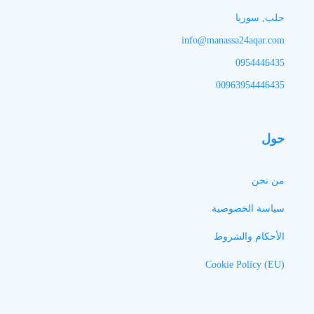
حلب, سوريا
info@manassa24aqar.com
0954446435
00963954446435
حول
من نحن
سياسة الخصوصية
الأحكام والشروط
Cookie Policy (EU)