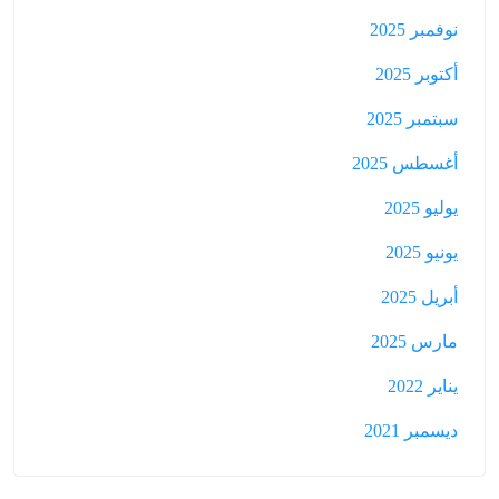
نوفمبر 2025
أكتوبر 2025
سبتمبر 2025
أغسطس 2025
يوليو 2025
يونيو 2025
أبريل 2025
مارس 2025
يناير 2022
ديسمبر 2021