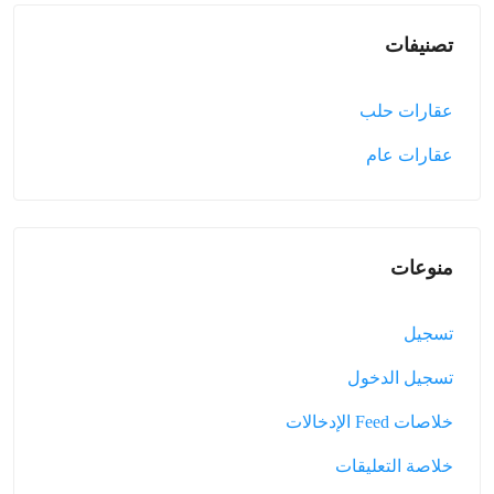
تصنيفات
عقارات حلب
عقارات عام
منوعات
تسجيل
تسجيل الدخول
خلاصات Feed الإدخالات
خلاصة التعليقات