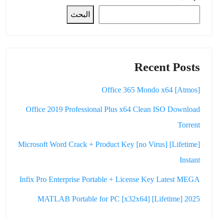
البحث
Recent Posts
Office 365 Mondo x64 [Atmos]
Office 2019 Professional Plus x64 Clean ISO Dоwnlоad
Torrent
Microsoft Word Crack + Product Key [no Virus] [Lifetime]
Instant
Infix Pro Enterprise Portable + License Key Latest MEGA
MATLAB Portable for PC [x32x64] [Lifetime] 2025