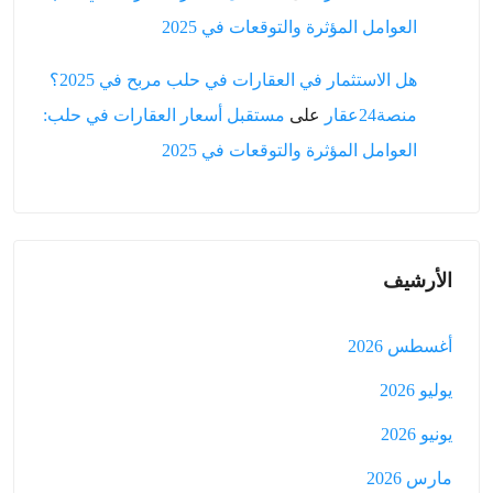
العوامل المؤثرة والتوقعات في 2025
هل الاستثمار في العقارات في حلب مربح في 2025؟
منصة24عقار
على
مستقبل أسعار العقارات في حلب:
العوامل المؤثرة والتوقعات في 2025
الأرشيف
أغسطس 2026
يوليو 2026
يونيو 2026
مارس 2026