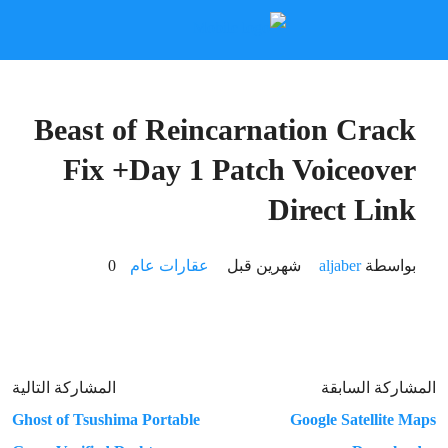
Beast of Reincarnation Crack
Fix +Day 1 Patch Voiceover
Direct Link
بواسطة
aljaber
‏شهرين قبل
عقارات عام
0
المشاركة السابقة
المشاركة التالية
Ghost of Tsushima Portable
Google Satellite Maps