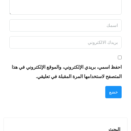
احفظ اسمي، بريدي الإلكتروني، والموقع الإلكتروني في هذا
المتصفح لاستخدامها المرة المقبلة في تعليقي.
خضع
البحث