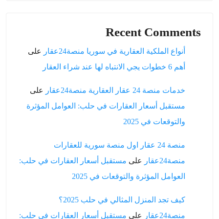
Recent Comments
أنواع الملكية العقارية في سوريا منصة24عقار
على
أهم 6 خطوات يجي الانتباه لها عند شراء العقار
خدمات منصة 24 عقار العقارية منصة24عقار
على
مستقبل أسعار العقارات في حلب: العوامل المؤثرة
والتوقعات في 2025
منصة 24 عقار اول منصة سورية للعقارات
منصة24عقار
على
مستقبل أسعار العقارات في حلب:
العوامل المؤثرة والتوقعات في 2025
كيف تجد المنزل المثالي في حلب 2025؟
منصة24عقار
على
مستقبل أسعار العقارات في حلب: