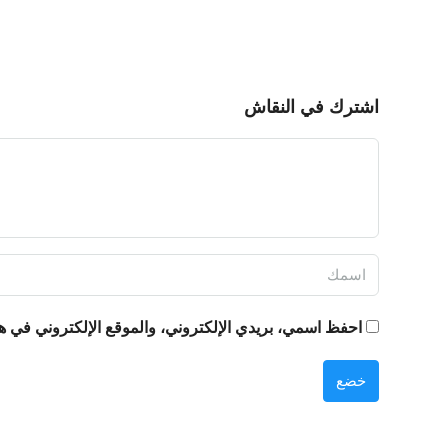
اشترك في النقاش
احفظ اسمي، بريدي الإلكتروني، والموقع الإلكتروني في هذ
خضع