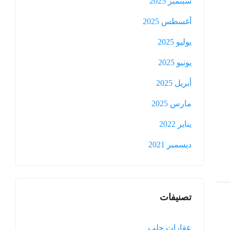
سبتمبر 2025
أغسطس 2025
يوليو 2025
يونيو 2025
أبريل 2025
مارس 2025
يناير 2022
ديسمبر 2021
تصنيفات
عقارات حلب