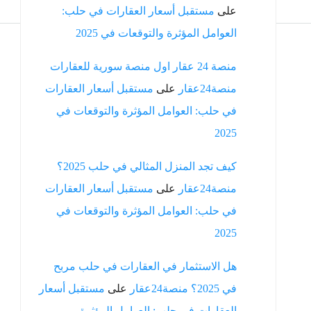
على
مستقبل أسعار العقارات في حلب:
العوامل المؤثرة والتوقعات في 2025
منصة 24 عقار اول منصة سورية للعقارات
منصة24عقار
على
مستقبل أسعار العقارات
في حلب: العوامل المؤثرة والتوقعات في
2025
كيف تجد المنزل المثالي في حلب 2025؟
منصة24عقار
على
مستقبل أسعار العقارات
في حلب: العوامل المؤثرة والتوقعات في
2025
هل الاستثمار في العقارات في حلب مربح
في 2025؟ منصة24عقار
على
مستقبل أسعار
العقارات في حلب: العوامل المؤثرة