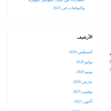
والتوقعات في 2025
الأرشيف
أغسطس 2026
يوليو 2026
يونيو 2026
مارس 2026
نوفمبر 2025
أكتوبر 2025