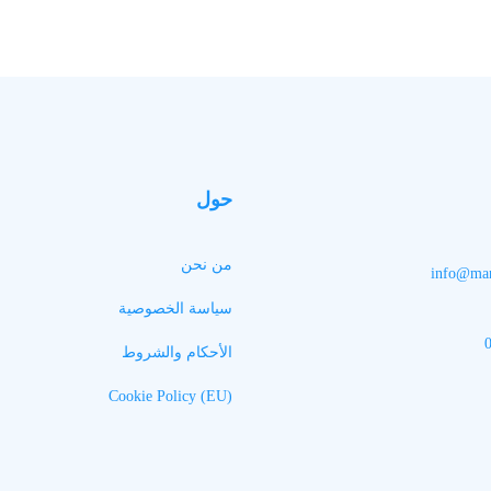
حول
من نحن
info@man
سياسة الخصوصية
الأحكام والشروط
Cookie Policy (EU)