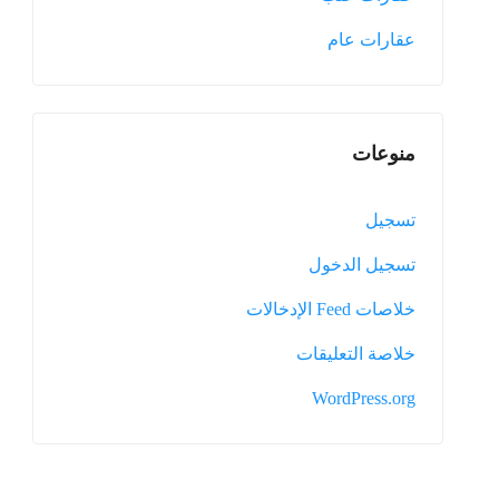
عقارات عام
منوعات
تسجيل
تسجيل الدخول
خلاصات Feed الإدخالات
خلاصة التعليقات
WordPress.org