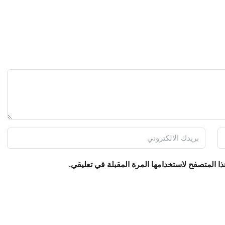
ا المتصفح لاستخدامها المرة المقبلة في تعليقي.