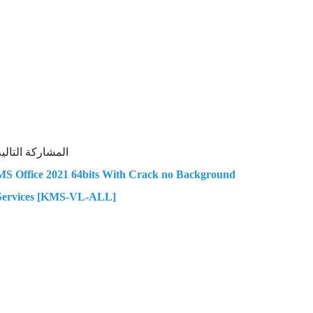
المشاركة التالية
MS Office 2021 64bits With Crack no Background
Services [KMS-VL-ALL]