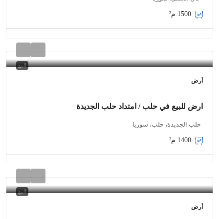
1500
م²
للبيع
أرض
ارض للبيع في حلب / امتداد حلب الجديدة
حلب الجديدة، حلب، سوريا
1400
م²
للبيع
أرض