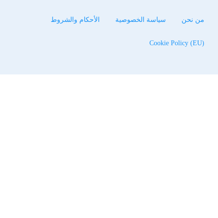
من نحن
سياسة الخصوصية
الأحكام والشروط
Cookie Policy (EU)