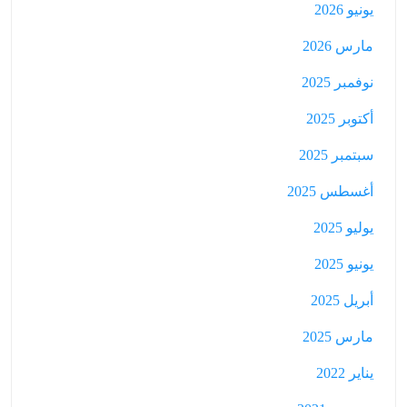
يونيو 2026
مارس 2026
نوفمبر 2025
أكتوبر 2025
سبتمبر 2025
أغسطس 2025
يوليو 2025
يونيو 2025
أبريل 2025
مارس 2025
يناير 2022