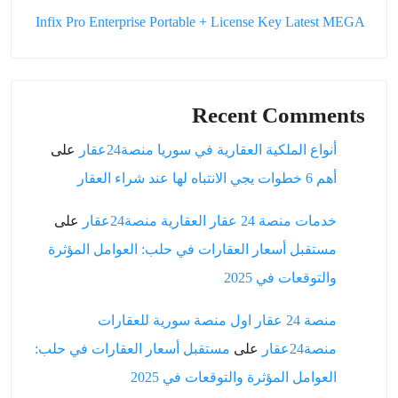
Infix Pro Enterprise Portable + License Key Latest MEGA
Recent Comments
أنواع الملكية العقارية في سوريا منصة24عقار
على
أهم 6 خطوات يجي الانتباه لها عند شراء العقار
خدمات منصة 24 عقار العقارية منصة24عقار
على
مستقبل أسعار العقارات في حلب: العوامل المؤثرة
والتوقعات في 2025
منصة 24 عقار اول منصة سورية للعقارات
منصة24عقار
على
مستقبل أسعار العقارات في حلب:
العوامل المؤثرة والتوقعات في 2025