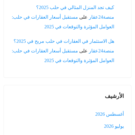
كيف تجد المنزل المثالي في حلب 2025؟
منصة24عقار
على
مستقبل أسعار العقارات في حلب:
العوامل المؤثرة والتوقعات في 2025
هل الاستثمار في العقارات في حلب مربح في 2025؟
منصة24عقار
على
مستقبل أسعار العقارات في حلب:
العوامل المؤثرة والتوقعات في 2025
الأرشيف
أغسطس 2026
يوليو 2026