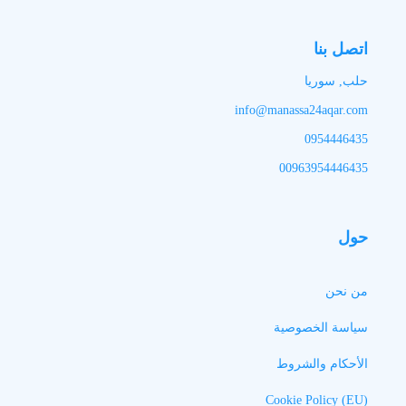
اتصل بنا
حلب, سوريا
info@manassa24aqar.com
0954446435
00963954446435
حول
من نحن
سياسة الخصوصية
الأحكام والشروط
Cookie Policy (EU)