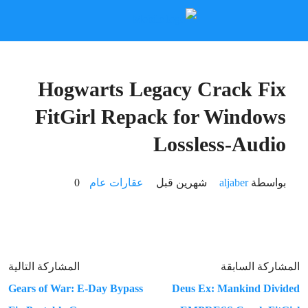
Hogwarts Legacy Crack Fix
FitGirl Repack for Windows
Lossless-Audio
بواسطة
aljaber
‏شهرين قبل
عقارات عام
0
المشاركة السابقة
المشاركة التالية
Gears of War: E-Day Bypass
Deus Ex: Mankind Divided