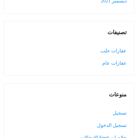
ديسمبر 2021
تصنيفات
عقارات حلب
عقارات عام
منوعات
تسجيل
تسجيل الدخول
خلاصات Feed الإدخالات