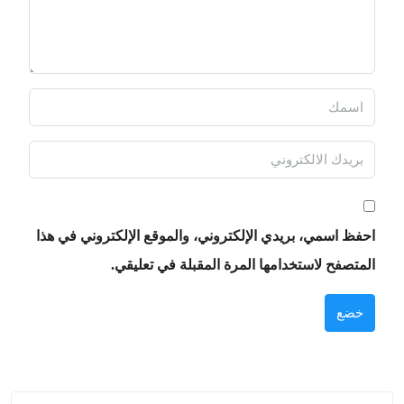
احفظ اسمي، بريدي الإلكتروني، والموقع الإلكتروني في هذا
المتصفح لاستخدامها المرة المقبلة في تعليقي.
خضع