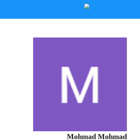
Mohmad Mohmad