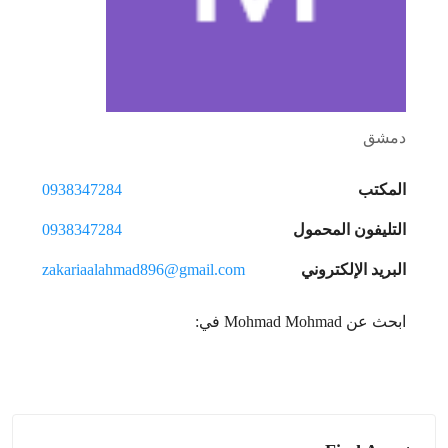
دمشق
المكتب
0938347284
التليفون المحمول
0938347284
البريد الإلكتروني
zakariaalahmad896@gmail.com
ابحث عن Mohmad Mohmad في: