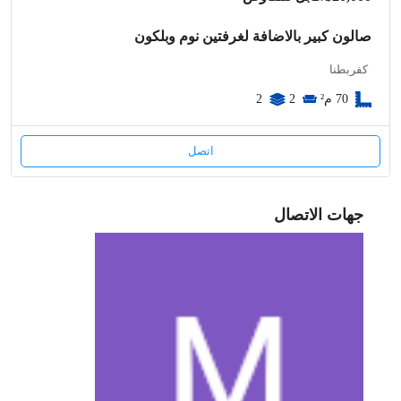
صالون كبير بالاضافة لغرفتين نوم وبلكون
كفربطنا
70
م²
2
2
اتصل
جهات الاتصال