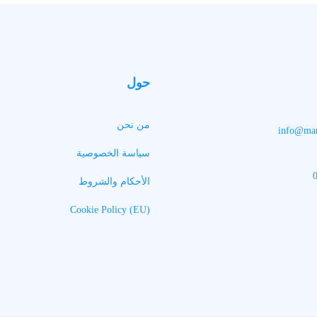
حول
من نحن
info@man
سياسة الخصوصية
الأحكام والشروط
Cookie Policy (EU)