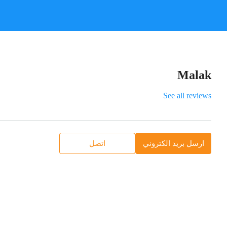
Malak
See all reviews
ارسل بريد الكتروني
اتصل