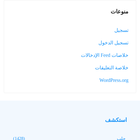
(1428)