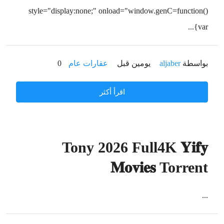
style=