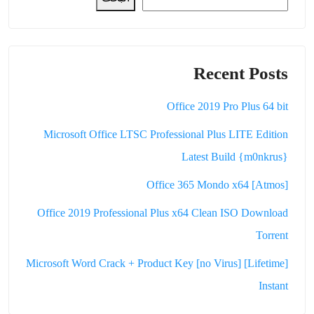
Recent Posts
Office 2019 Pro Plus 64 bit
Microsoft Office LTSC Professional Plus LITE Edition
Latest Build {m0nkrus}
Office 365 Mondo x64 [Atmos]
Office 2019 Professional Plus x64 Clean ISO Dоwnlоad
Torrent
Microsoft Word Crack + Product Key [no Virus] [Lifetime]
Instant