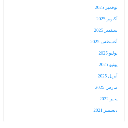
نوفمبر 2025
أكتوبر 2025
سبتمبر 2025
أغسطس 2025
يوليو 2025
يونيو 2025
أبريل 2025
مارس 2025
يناير 2022
ديسمبر 2021