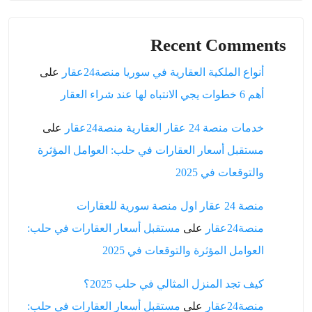
Recent Comments
أنواع الملكية العقارية في سوريا منصة24عقار
على
أهم 6 خطوات يجي الانتباه لها عند شراء العقار
خدمات منصة 24 عقار العقارية منصة24عقار
على
مستقبل أسعار العقارات في حلب: العوامل المؤثرة
والتوقعات في 2025
منصة 24 عقار اول منصة سورية للعقارات
منصة24عقار
على
مستقبل أسعار العقارات في حلب:
العوامل المؤثرة والتوقعات في 2025
كيف تجد المنزل المثالي في حلب 2025؟
منصة24عقار
على
مستقبل أسعار العقارات في حلب: