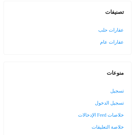
تصنيفات
عقارات حلب
عقارات عام
منوعات
تسجيل
تسجيل الدخول
خلاصات Feed الإدخالات
خلاصة التعليقات