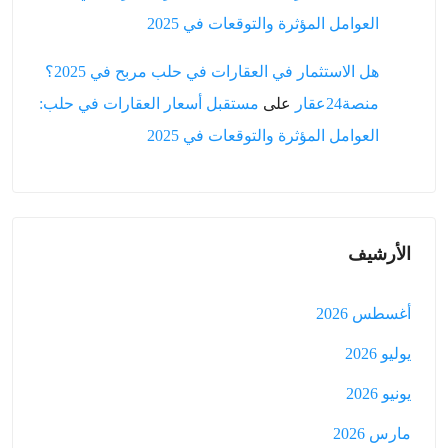
العوامل المؤثرة والتوقعات في 2025
هل الاستثمار في العقارات في حلب مربح في 2025؟
منصة24عقار
على
مستقبل أسعار العقارات في حلب:
العوامل المؤثرة والتوقعات في 2025
الأرشيف
أغسطس 2026
يوليو 2026
يونيو 2026
مارس 2026