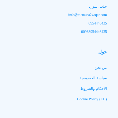
حلب, سوريا
info@manassa24aqar.com
0954446435
00963954446435
حول
من نحن
سياسة الخصوصية
الأحكام والشروط
Cookie Policy (EU)