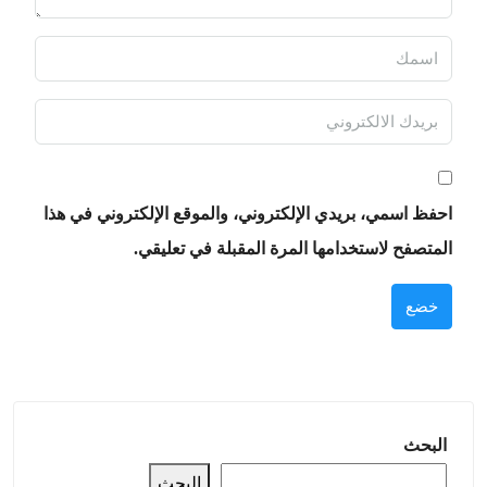
احفظ اسمي، بريدي الإلكتروني، والموقع الإلكتروني في هذا
المتصفح لاستخدامها المرة المقبلة في تعليقي.
خضع
البحث
البحث