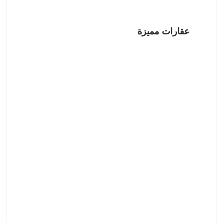
عقارات مميزة