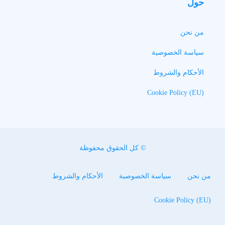
حول
من نحن
سياسة الخصوصية
الأحكام والشروط
Cookie Policy (EU)
© كل الحقوق محفوظة
من نحن
سياسة الخصوصية
الأحكام والشروط
Cookie Policy (EU)