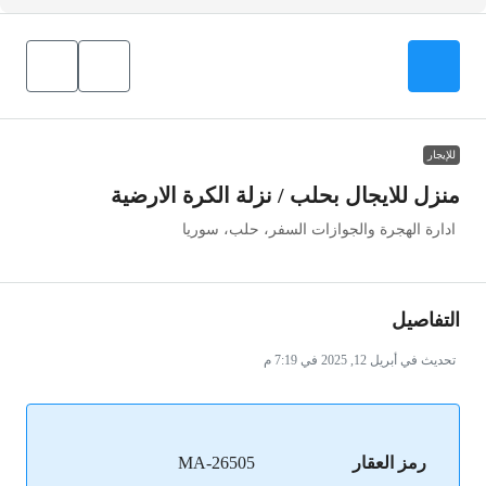
للإيجار
منزل للايجال بحلب / نزلة الكرة الارضية
ادارة الهجرة والجوازات السفر، حلب، سوريا
التفاصيل
تحديث في أبريل 12, 2025 في 7:19 م
رمز العقار
MA-26505