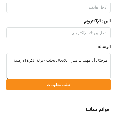
البريد الإلكتروني
الرسالة
طلب معلومات
قوائم مماثلة