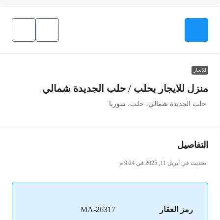
للإيجار
منزل للايجار بحلب / حلب الجديدة شمالي
حلب الجديدة شمالي، حلب، سوريا
التفاصيل
تحديث في أبريل 11, 2025 في 9:24 م
رمز العقار
MA-26317