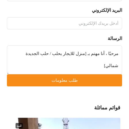
البريد الإلكتروني
الرسالة
طلب معلومات
قوائم مماثلة
للبيع