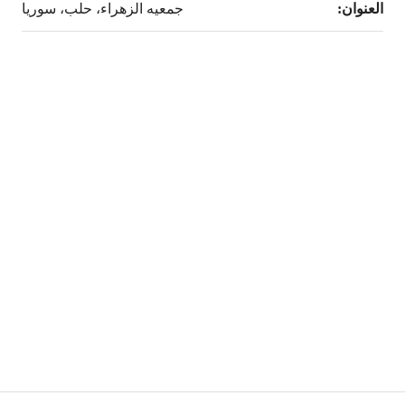
العنوان:
جمعيه الزهراء، حلب، سوريا