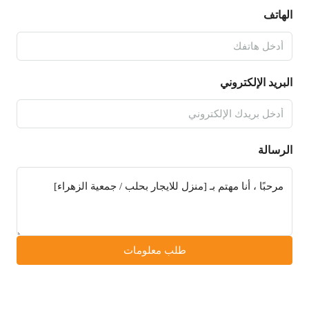
الهاتف
البريد الإلكتروني
الرسالة
طلب معلومات