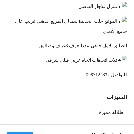
منزل للأجار الفاضي
الموقع حلب الجديدة شمالي المربع الذهبي قريب على
جامع الأيمان
الطابق الأول خلفي عددالغرف 3غرف وصالون
تلات اتجاهات اتجاه غربي قبلي شرقي
للتواصل 0983125832
المميزات
اطلالة مميزة