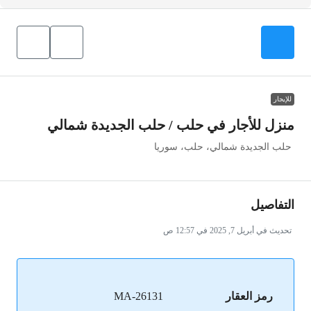
للإيجار
منزل للأجار في حلب / حلب الجديدة شمالي
حلب الجديدة شمالي، حلب، سوريا
التفاصيل
تحديث في أبريل 7, 2025 في 12:57 ص
رمز العقار
MA-26131