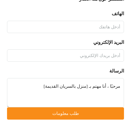
الهاتف
البريد الإلكتروني
الرسالة
طلب معلومات