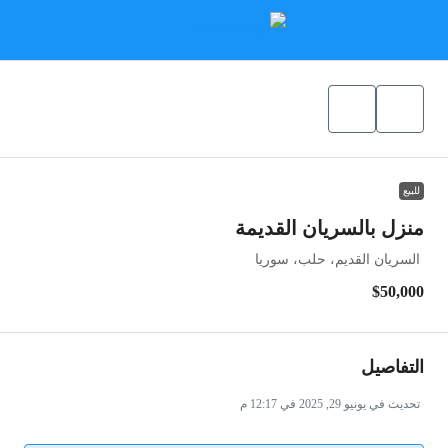
للبيع
منزل بالسريان القديمة
السريان القديم، حلب، سوريا
$50,000
التفاصيل
تحديث في يونيو 29, 2025 في 12:17 م