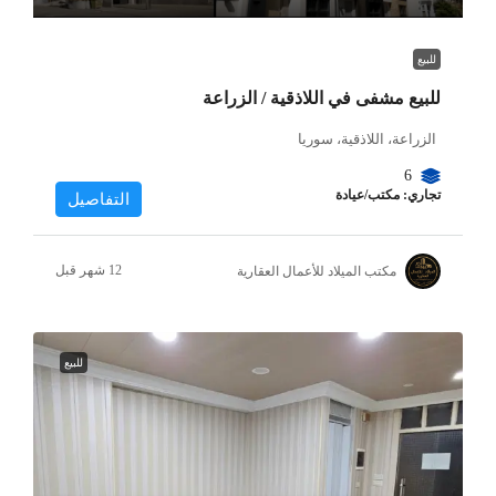
للبيع
للبيع مشفى في اللاذقية / الزراعة
الزراعة، اللاذقية، سوريا
6
تجاري: مكتب/عيادة
التفاصيل
مكتب الميلاد للأعمال العقارية
للبيع