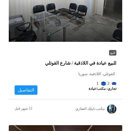
للبيع
للبيع عيادة في اللاذقية / شارع القوتلي
القوتلي، اللاذقية، سوريا
1
2
تجاري: مكتب/عيادة
التفاصيل
مكتب دليلك العقاري