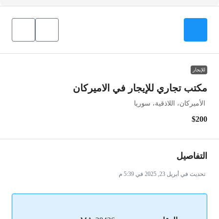
للإيجار
مكتب تجاري للإيجار في الاميركان
الأميركان، اللاذقية، سوريا
$200
التفاصيل
تحديث في أبريل 23, 2025 في 5:39 م