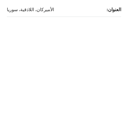
العنوان:
الأميركان، اللاذقية، سوريا