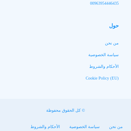
00963954446435
حول
من نحن
سياسة الخصوصية
الأحكام والشروط
Cookie Policy (EU)
© كل الحقوق محفوظة
من نحن
سياسة الخصوصية
الأحكام والشروط