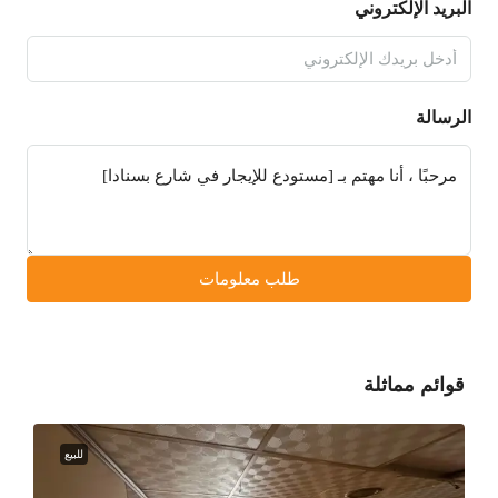
البريد الإلكتروني
الرسالة
طلب معلومات
قوائم مماثلة
للبيع