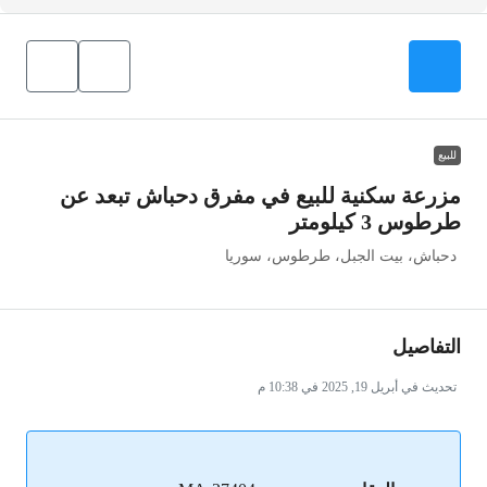
للبيع
مزرعة سكنية للبيع في مفرق دحباش تبعد عن
طرطوس 3 كيلومتر
دحباش، بيت الجبل، طرطوس، سوريا
التفاصيل
تحديث في أبريل 19, 2025 في 10:38 م