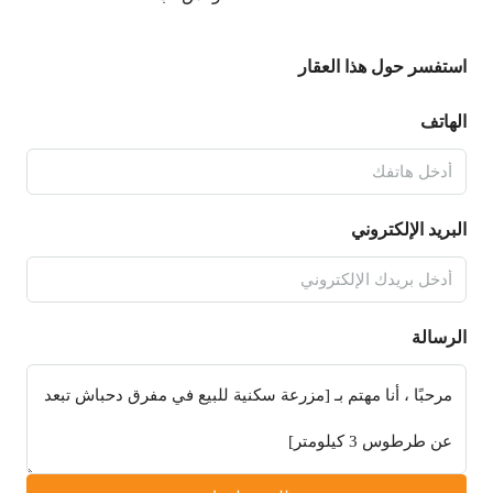
استفسر حول هذا العقار
الهاتف
البريد الإلكتروني
الرسالة