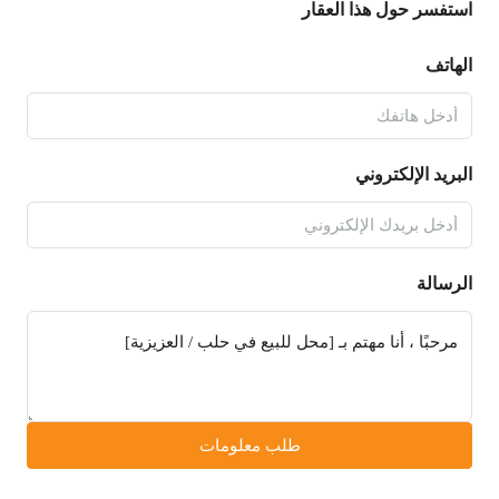
استفسر حول هذا العقار
الهاتف
البريد الإلكتروني
الرسالة
طلب معلومات