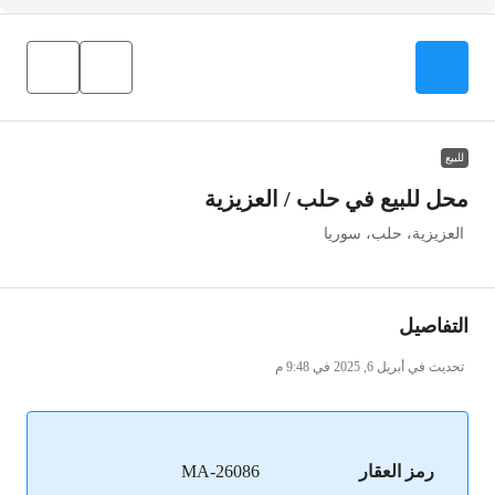
للبيع
محل للبيع في حلب / العزيزية
العزيزية، حلب، سوريا
التفاصيل
تحديث في أبريل 6, 2025 في 9:48 م
رمز العقار
MA-26086