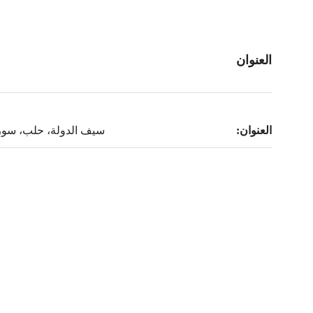
العنوان
العنوان:
سيف الدولة، حلب، سور