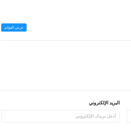
عرض القوائم
البريد الإلكتروني