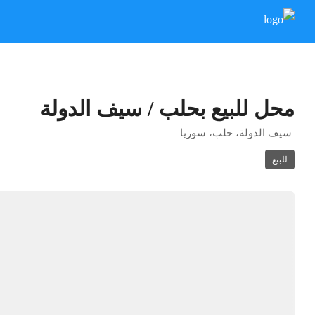
محل للبيع بحلب / سيف الدولة
سيف الدولة، حلب، سوريا
للبيع