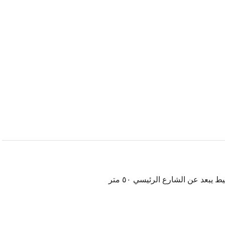
بعد عن الشارع الرئيسي ٥٠ متر