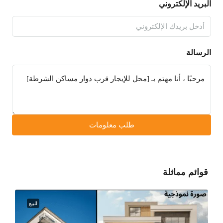
البريد الإلكتروني
الرسالة
طلب معلومات
قوائم مماثلة
للبيع