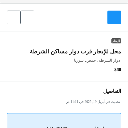
للإيجار
محل للإيجار قرب دوار مساكن الشرطة
دوار الشرطة، حمص، سوريا
$60
التفاصيل
تحديث في أبريل 19, 2025 في 11:11 ص