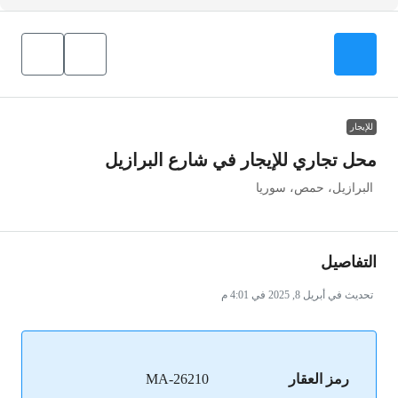
للإيجار
محل تجاري للإيجار في شارع البرازيل
البرازيل، حمص، سوريا
التفاصيل
تحديث في أبريل 8, 2025 في 4:01 م
رمز العقار
MA-26210