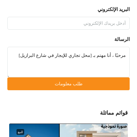
البريد الإلكتروني
الرسالة
طلب معلومات
قوائم مماثلة
للبيع