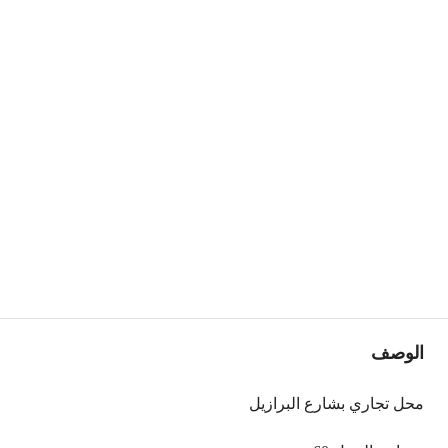
الوصف
محل تجاري بشارع البرازيل