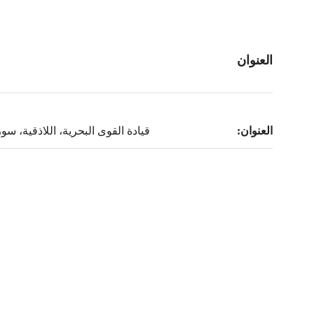
العنوان
العنوان:
قيادة القوى البحرية، اللاذقية، سور