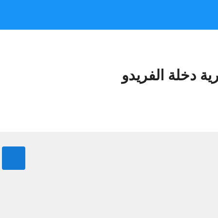
رية دخلة الفريدو