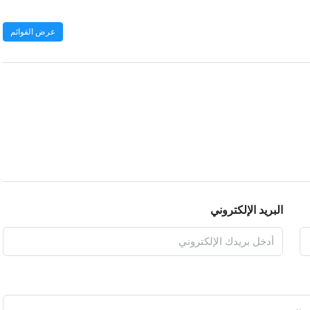
عرض القوائم
البريد الإلكتروني