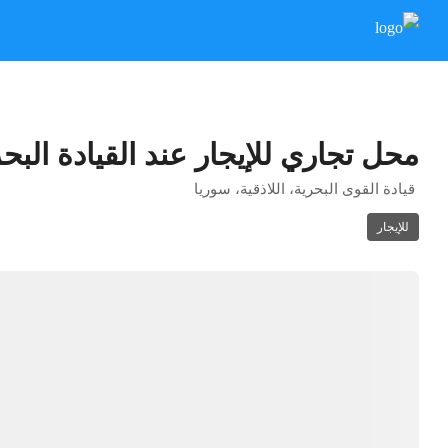
محل تجاري للإيجار عند القيادة البح
قيادة القوى البحرية، اللاذقية، سوريا
للإيجار