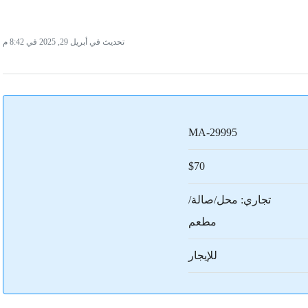
تحديث في أبريل 29, 2025 في 8:42 م
MA-29995
$70
تجاري: محل/صالة/
مطعم
للإيجار