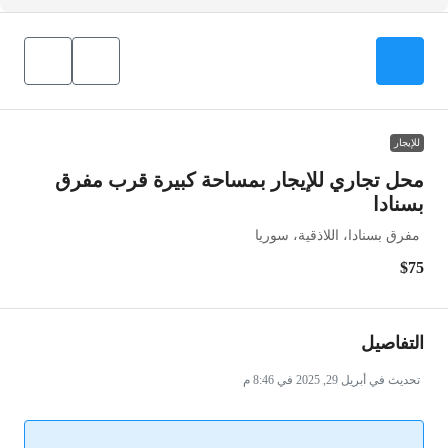
للإيجار
محل تجاري للإيجار بمساحة كبيرة قرب مفرق
بسنادا
مفرق بسنادا، اللاذقية، سوريا
$75
التفاصيل
تحديث في أبريل 29, 2025 في 8:46 م