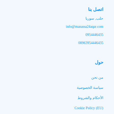
اتصل بنا
حلب, سوريا
info@manassa24aqar.com
0954446435
00963954446435
حول
من نحن
سياسة الخصوصية
الأحكام والشروط
Cookie Policy (EU)