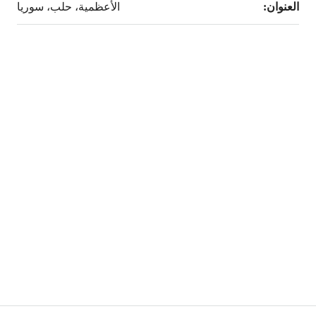
العنوان:
الأعظمية، حلب، سوريا