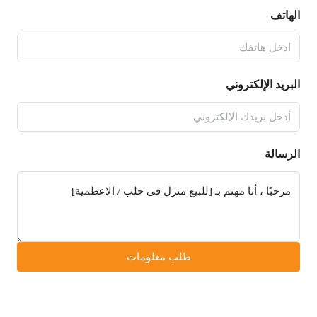
الهاتف
البريد الإلكتروني
الرسالة
طلب معلومات