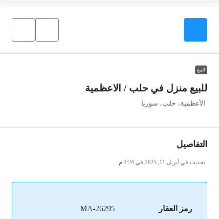
للبيع
للبيع منزل في حلب / الاعظمية
الأعظمية، حلب، سوريا
التفاصيل
تحديث في أبريل 11, 2025 في 4:24 م
رمز العقار
MA-26295