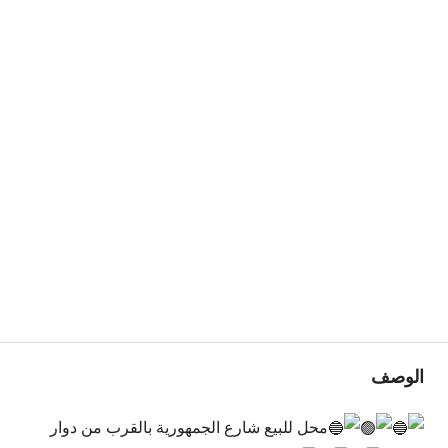
الوصف
محل للبيع شارع الجمهورية بالقرب من دوار