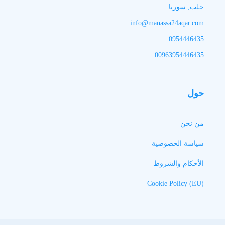
حلب, سوريا
info@manassa24aqar.com
0954446435
00963954446435
حول
من نحن
سياسة الخصوصية
الأحكام والشروط
Cookie Policy (EU)