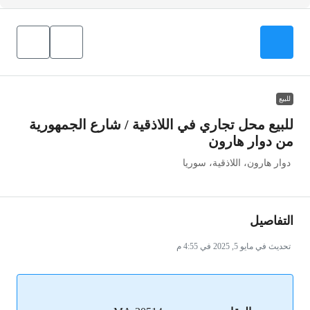
للبيع
للبيع محل تجاري في اللاذقية / شارع الجمهورية
من دوار هارون
دوار هارون، اللاذقية، سوريا
التفاصيل
تحديث في مايو 5, 2025 في 4:55 م