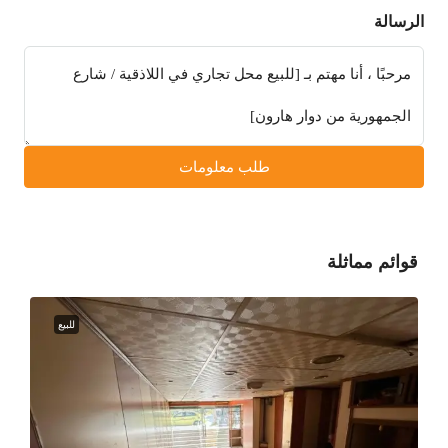
الرسالة
طلب معلومات
قوائم مماثلة
للبيع