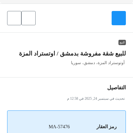
للبيع
للبيع شقة مفروشة بدمشق / اوتستراد المزة
أوتوستراد المزة، دمشق، سوريا
التفاصيل
تحديث في سبتمبر 24, 2025 في 12:58 م
رمز العقار
MA-57476