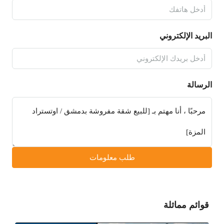
البريد الإلكتروني
الرسالة
طلب معلومات
قوائم مماثلة