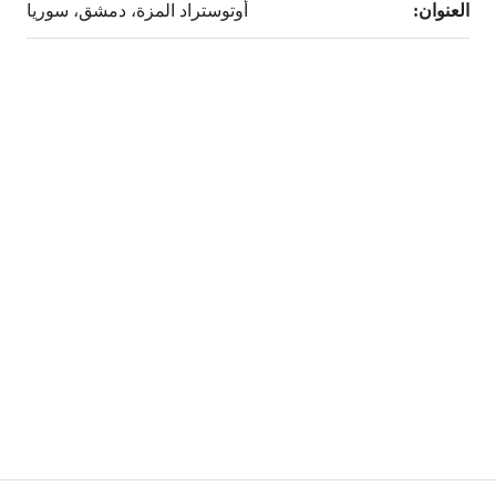
العنوان:
أوتوستراد المزة، دمشق، سوريا