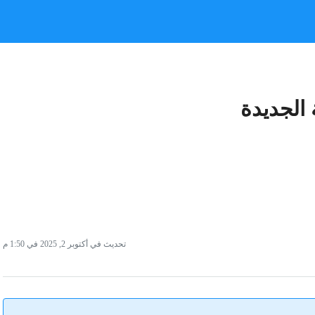
الجديدة
تحديث في أكتوبر 2, 2025 في 1:50 م