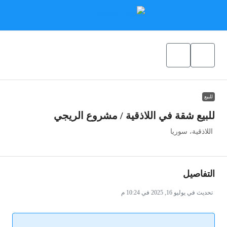
للبيع
للبيع شقة في اللاذقية / مشروع الريجي
اللاذقية، سوريا
التفاصيل
تحديث في يوليو 16, 2025 في 10:24 م