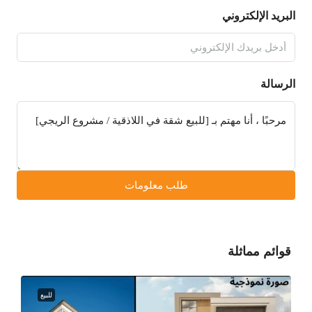
البريد الإلكتروني
الرسالة
طلب معلومات
قوائم مماثلة
للبيع