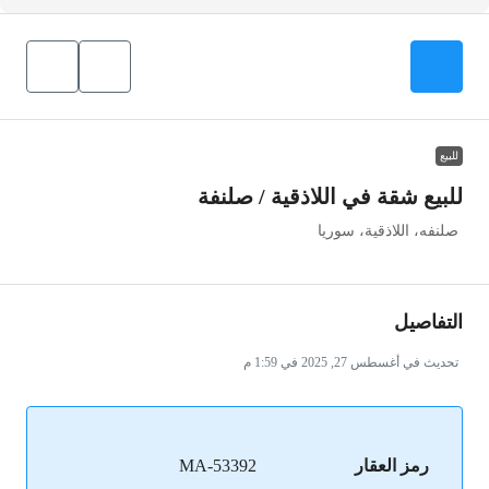
للبيع
للبيع شقة في اللاذقية / صلنفة
صلنفه، اللاذقية، سوريا
التفاصيل
تحديث في أغسطس 27, 2025 في 1:59 م
رمز العقار
MA-53392