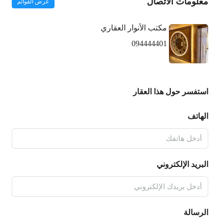
معلومات الاتصال
عرض القوائم
مكتب الأنوار العقاري
094444401
استفسر حول هذا العقار
الهاتف
البريد الإلكتروني
الرسالة