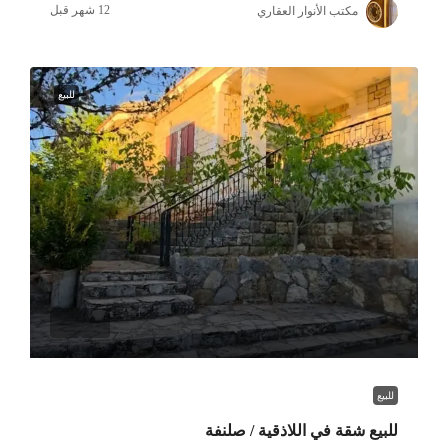
مكتب الأنوار العقاري
للبيع
للبيع
للبيع شقة في اللاذقية / صلنفة