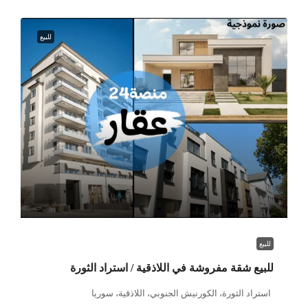
للبيع
للبيع
للبيع شقة مفروشة في اللاذقية / استراد الثورة
استراد الثورة، الكورنيش الجنوبي، اللاذقية، سوريا