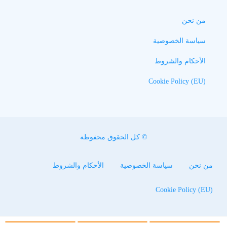
من نحن
سياسة الخصوصية
الأحكام والشروط
Cookie Policy (EU)
© كل الحقوق محفوظة
من نحن
سياسة الخصوصية
الأحكام والشروط
Cookie Policy (EU)