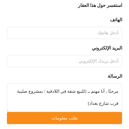
استفسر حول هذا العقار
الهاتف
البريد الإلكتروني
الرسالة
طلب معلومات