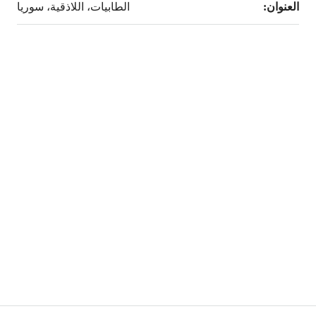
العنوان:
الطابيات، اللاذقية، سوريا