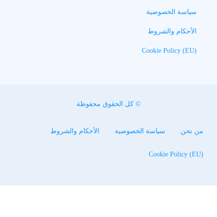
سياسة الخصوصية
الأحكام والشروط
Cookie Policy (EU)
© كل الحقوق محفوظة
من نحن
سياسة الخصوصية
الأحكام والشروط
Cookie Policy (EU)