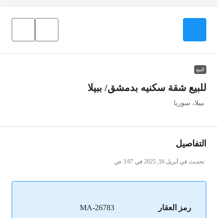
للبيع
للبيع شقة سكنيه بدمشق/ ببيلا
ببيلا، سوريا
التفاصيل
تحديث في أبريل 16, 2025 في 3:07 ص
رمز العقار
MA-26783