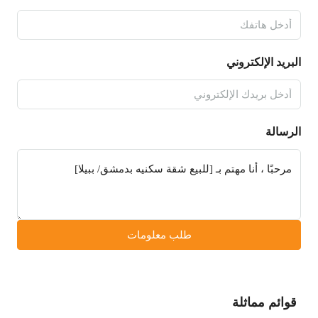
البريد الإلكتروني
الرسالة
طلب معلومات
قوائم مماثلة