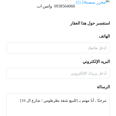
0938564068
واتس اب
استفسر حول هذا العقار
الهاتف
البريد الإلكتروني
الرسالة