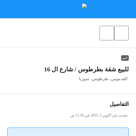
للبيع
للبيع شقة بطرطوس / شارع ال 16
القدموس، طرطوس، سوريا
التفاصيل
تحديث في أكتوبر 5, 2025 في 11:59 ص