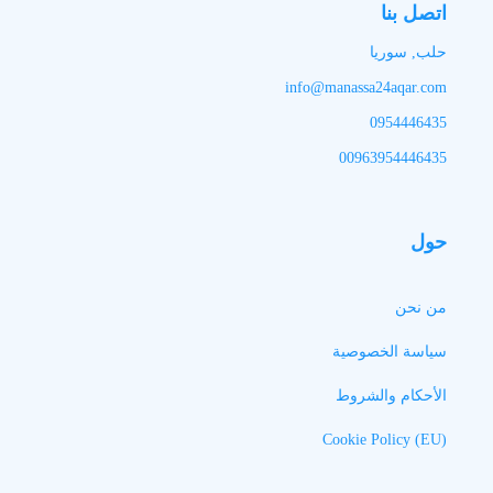
اتصل بنا
حلب, سوريا
info@manassa24aqar.com
0954446435
00963954446435
حول
من نحن
سياسة الخصوصية
الأحكام والشروط
Cookie Policy (EU)