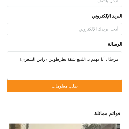
البريد الإلكتروني
الرسالة
طلب معلومات
قوائم مماثلة