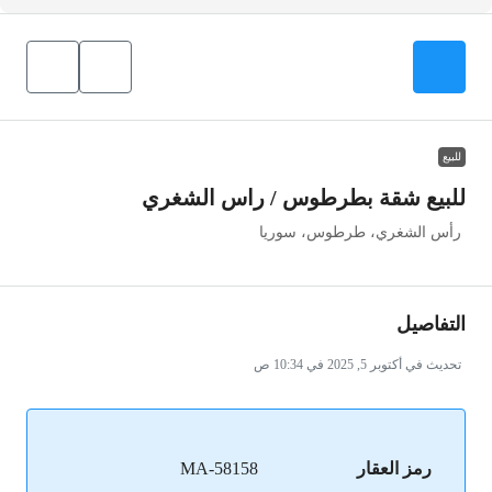
للبيع
للبيع شقة بطرطوس / راس الشغري
رأس الشغري، طرطوس، سوريا
التفاصيل
تحديث في أكتوبر 5, 2025 في 10:34 ص
رمز العقار
MA-58158