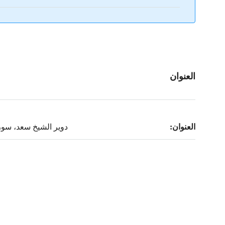
العنوان
العنوان:
دوير الشيخ سعد، سور