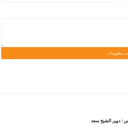
 معلومات
 / دوير الشيخ سعد