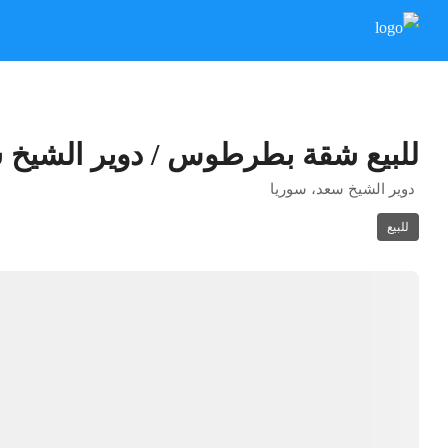
للبيع شقة بطرطوس / دوير الشيخ 
دوير الشيخ سعد، سوريا
للبيع