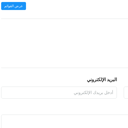
عرض القوائم
البريد الإلكتروني