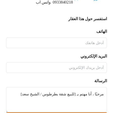
0933840218
واتس اب
استفسر حول هذا العقار
الهاتف
البريد الإلكتروني
الرسالة