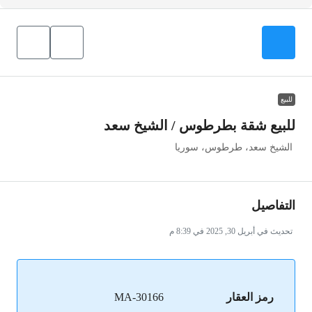
للبيع
للبيع شقة بطرطوس / الشيخ سعد
الشيخ سعد، طرطوس، سوريا
التفاصيل
تحديث في أبريل 30, 2025 في 8:39 م
رمز العقار
MA-30166