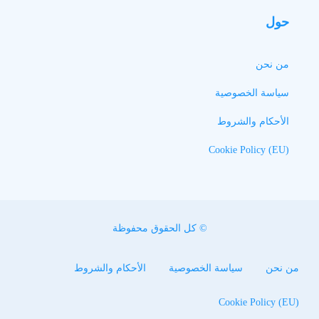
حول
من نحن
سياسة الخصوصية
الأحكام والشروط
Cookie Policy (EU)
© كل الحقوق محفوظة
من نحن
سياسة الخصوصية
الأحكام والشروط
Cookie Policy (EU)