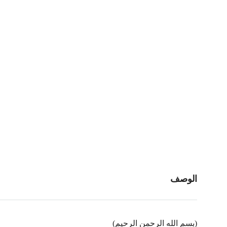
الوصف
(بسم الله الرحمن الرحيم)