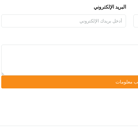
البريد الإلكتروني
 معلومات