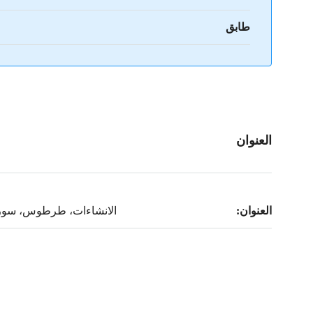
طابق
العنوان
العنوان:
الانشاءات، طرطوس، سوري