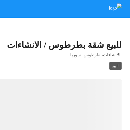
للبيع شقة بطرطوس / الانشاءات
الانشاءات، طرطوس، سوريا
للبيع