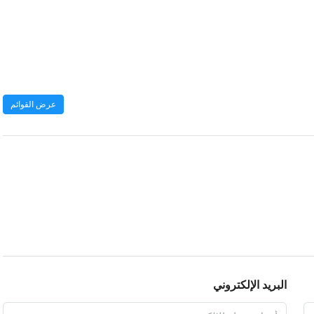
عرض القوائم
البريد الإلكتروني