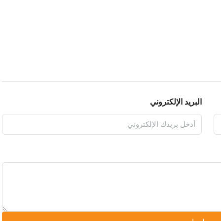
البريد الإلكتروني
 معلومات