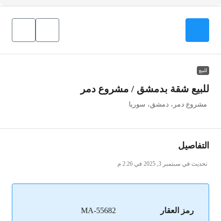
للبيع
للبيع شقة بدمشق / مشروع دمر
مشروع دمر، دمشق، سوريا
التفاصيل
تحديث في سبتمبر 3, 2025 في 2:26 م
رمز العقار
MA-55682