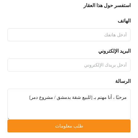
استفسر حول هذا العقار
الهاتف
البريد الإلكتروني
الرسالة
طلب معلومات