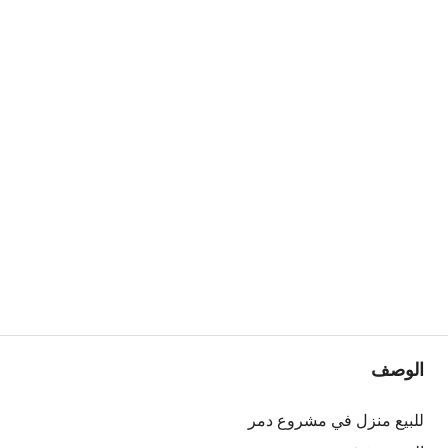
الوصف
للبيع منزل في مشروع دمر