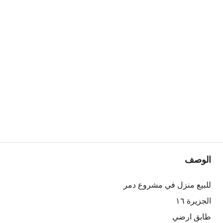
الوصف
للبيع منزل في مشروع دمر
الجزيرة ١٦
طابق ارضي