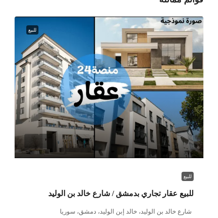
للبيع
للبيع
للبيع عقار تجاري بدمشق / شارع خالد بن الوليد
شارع خالد بن الوليد، خالد إبن الوليد، دمشق، سوريا