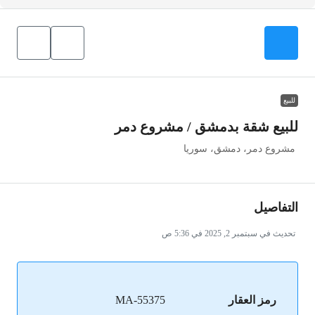
للبيع
للبيع شقة بدمشق / مشروع دمر
مشروع دمر، دمشق، سوريا
التفاصيل
تحديث في سبتمبر 2, 2025 في 5:36 ص
رمز العقار
MA-55375