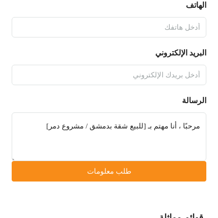
الهاتف
البريد الإلكتروني
الرسالة
طلب معلومات
قوائم مماثلة