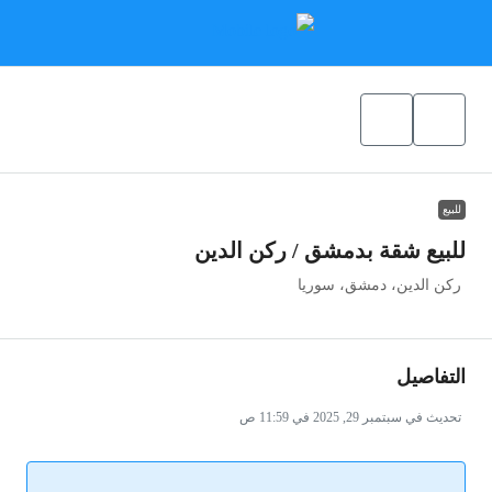
للبيع
للبيع شقة بدمشق / ركن الدين
ركن الدين، دمشق، سوريا
التفاصيل
تحديث في سبتمبر 29, 2025 في 11:59 ص