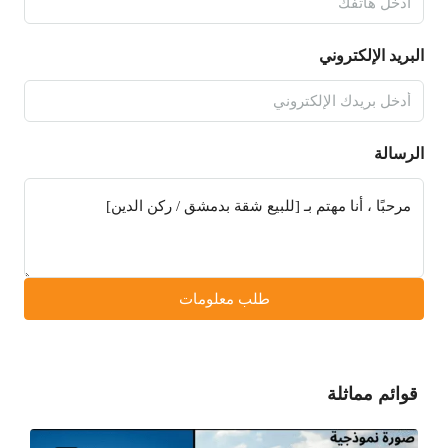
البريد الإلكتروني
الرسالة
طلب معلومات
قوائم مماثلة