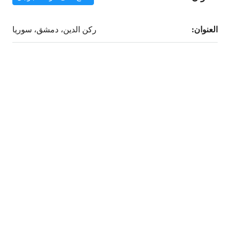
العنوان:
ركن الدين، دمشق، سوريا