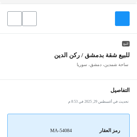
للبيع
للبيع شقة بدمشق / ركن الدين
ساحة شمدين، دمشق، سوريا
التفاصيل
تحديث في أغسطس 29, 2025 في 8:53 م
رمز العقار
MA-54084