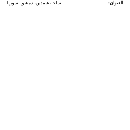
العنوان:
ساحة شمدين، دمشق، سوريا