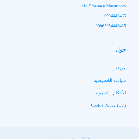
info@manassa24aqar.com
0954446435
00963954446435
حول
من نحن
سياسة الخصوصية
الأحكام والشروط
Cookie Policy (EU)