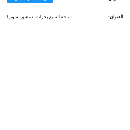
العنوان:
ساحة السبع بحرات، دمشق، سوريا