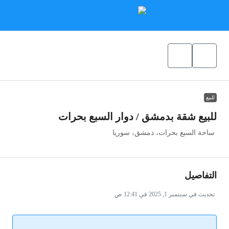
للبيع
للبيع شقة بدمشق / دوار السبع بحرات
ساحة السبع بحرات، دمشق، سوريا
التفاصيل
تحديث في سبتمبر 1, 2025 في 12:41 ص