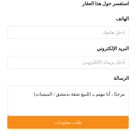
استفسر حول هذا العقار
الهاتف
البريد الإلكتروني
الرسالة
طلب معلومات