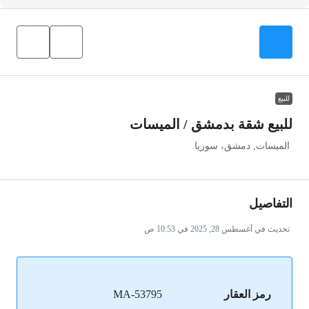
للبيع
للبيع شقة بدمشق / الميسات
الميسات, دمشق، سوريا
التفاصيل
تحديث في أغسطس 28, 2025 في 10:53 ص
رمز العقار
MA-53795