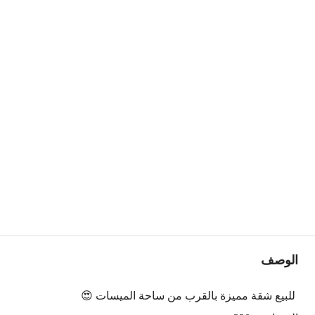
الوصف