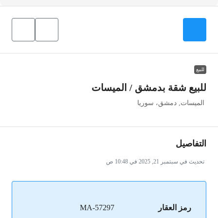
للبيع
للبيع شقة بدمشق / الميسات
الميسات, دمشق، سوريا
التفاصيل
تحديث في سبتمبر 21, 2025 في 10:48 ص
رمز العقار
MA-57297