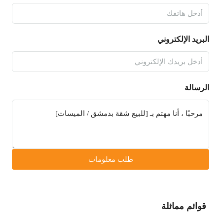
البريد الإلكتروني
الرسالة
طلب معلومات
قوائم مماثلة