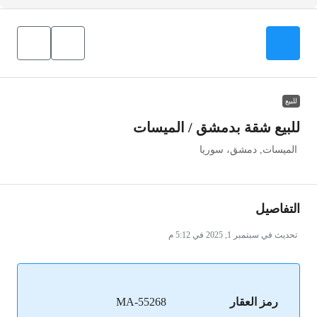
للبيع
للبيع شقة بدمشق / الميسات
الميسات, دمشق، سوريا
التفاصيل
تحديث في سبتمبر 1, 2025 في 5:12 م
رمز العقار
MA-55268