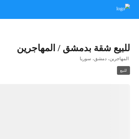
للبيع شقة بدمشق / المهاجرين
المهاجرين، دمشق، سوريا
للبيع