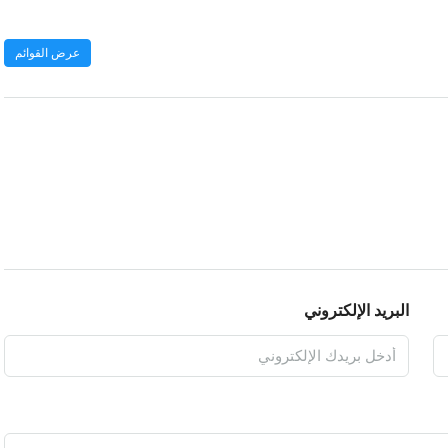
عرض القوائم
البريد الإلكتروني